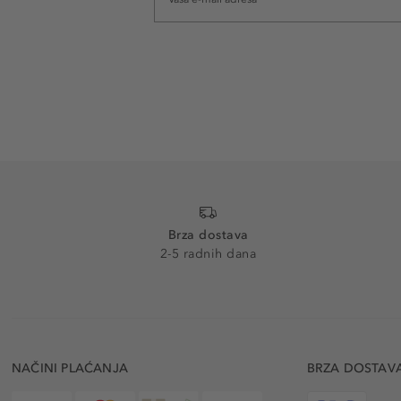
Brza dostava
2-5 radnih dana
NAČINI PLAĆANJA
BRZA DOSTAV