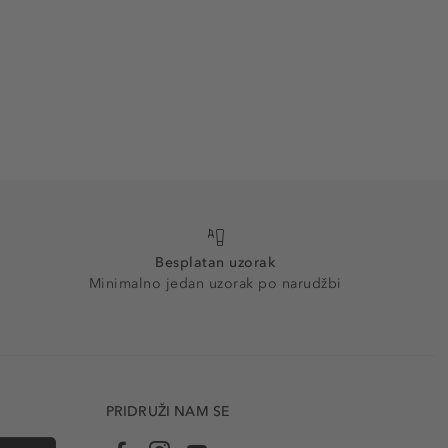
Besplatan uzorak
Minimalno jedan uzorak po narudžbi
PRIDRUŽI NAM SE