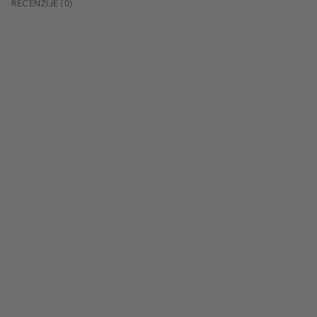
RECENZIJE (0)