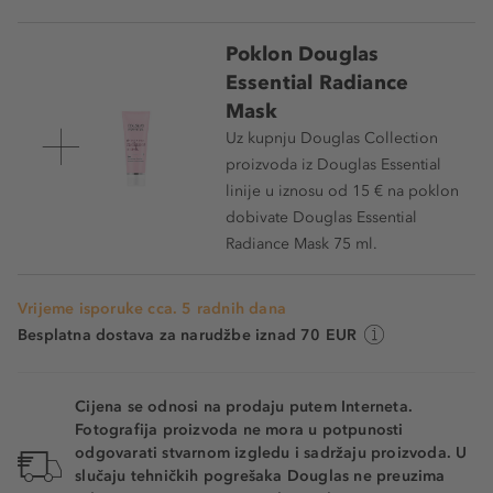
Poklon Douglas
Essential Radiance
Mask
Uz kupnju Douglas Collection
proizvoda iz Douglas Essential
linije u iznosu od 15 € na poklon
dobivate Douglas Essential
Radiance Mask 75 ml.
Vrijeme isporuke cca. 5 radnih dana
Besplatna dostava za narudžbe iznad 70 EUR
Cijena se odnosi na prodaju putem Interneta.
Fotografija proizvoda ne mora u potpunosti
odgovarati stvarnom izgledu i sadržaju proizvoda. U
slučaju tehničkih pogrešaka Douglas ne preuzima