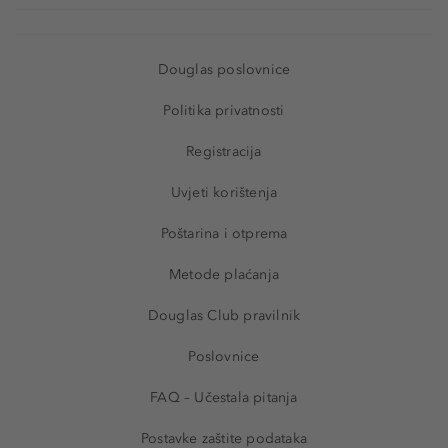
Douglas poslovnice
Politika privatnosti
Registracija
Uvjeti korištenja
Poštarina i otprema
Metode plaćanja
Douglas Club pravilnik
Poslovnice
FAQ – Učestala pitanja
Postavke zaštite podataka