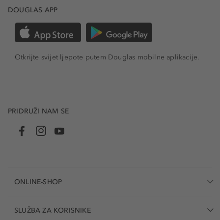
DOUGLAS APP
Otkrijte svijet ljepote putem Douglas mobilne aplikacije.
PRIDRUŽI NAM SE
ONLINE-SHOP
SLUŽBA ZA KORISNIKE