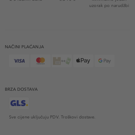
uzorak po narudžbi
NAČINI PLAĆANJA
BRZA DOSTAVA
Sve cijene uključuju PDV.
Troškovi dostave.