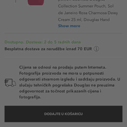
Collection Summer Pouch, Sol
de Janeiro Rosa Charmosa Dewy
Cream 25 ml, Douglas Hand
Show more
Dostupno. Dostava: 2 do 5 radnih dana
Besplatna dostava za narudžbe iznad 70 EUR
Cijena se odnosi na prodaju putem Interneta.
Fotografija proizvoda ne mora u potpunosti
odgovarati stvarnom izgledu i sadržaju proizvoda. U
slučaju tehničkih pogrešaka Douglas ne preuzima
odgovornost za točnost prikazanih cijena i
fotografija.
DODAJTE U KOŠARICU