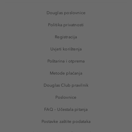
Douglas poslovnice
Politika privatnosti
Registracija
Uvjeti korištenja
Poštarina i otprema
Metode plaćanja
Douglas Club pravilnik
Poslovnice
FAQ – Učestala pitanja
Postavke zaštite podataka