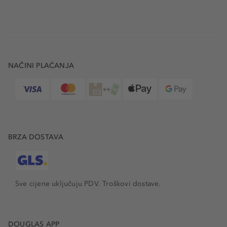
NAČINI PLAĆANJA
BRZA DOSTAVA
Sve cijene uključuju PDV.
Troškovi dostave.
DOUGLAS APP