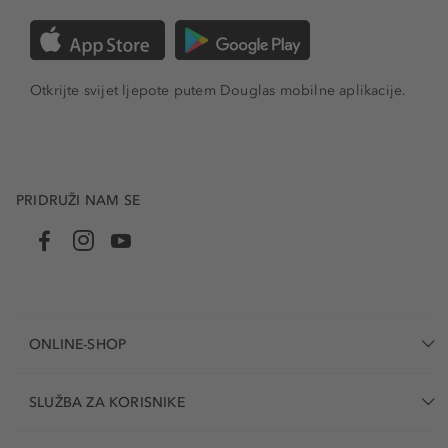
Otkrijte svijet ljepote putem Douglas mobilne aplikacije.
PRIDRUŽI NAM SE
ONLINE-SHOP
SLUŽBA ZA KORISNIKE