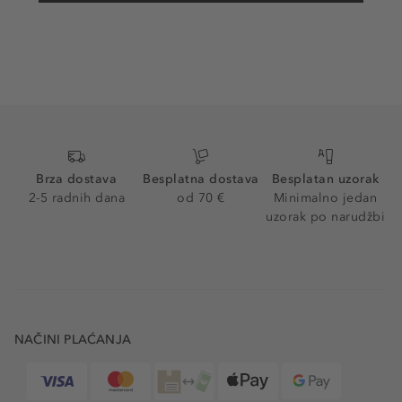
Brza dostava
Besplatna dostava
Besplatan uzorak
2-5 radnih dana
od 70 €
Minimalno jedan
uzorak po narudžbi
NAČINI PLAĆANJA