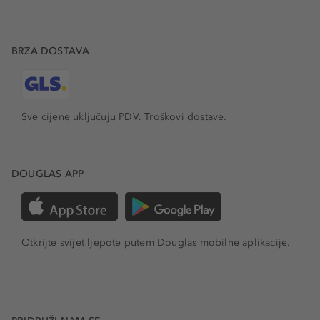
BRZA DOSTAVA
Sve cijene uključuju PDV.
Troškovi dostave.
DOUGLAS APP
Otkrijte svijet ljepote putem Douglas mobilne aplikacije.