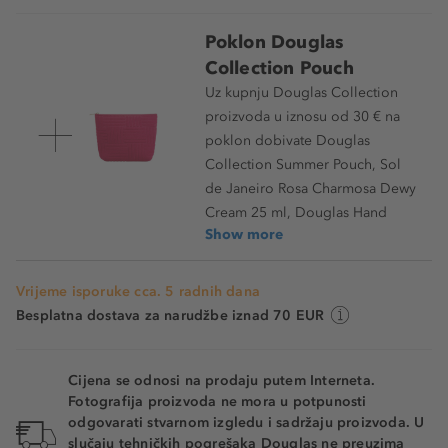
Poklon Douglas
Collection Pouch
Uz kupnju Douglas Collection
proizvoda u iznosu od 30 € na
poklon dobivate Douglas
Collection Summer Pouch, Sol
de Janeiro Rosa Charmosa Dewy
Cream 25 ml, Douglas Hand
Show more
Vrijeme isporuke cca. 5 radnih dana
Besplatna dostava za narudžbe iznad 70 EUR
Cijena se odnosi na prodaju putem Interneta.
Fotografija proizvoda ne mora u potpunosti
odgovarati stvarnom izgledu i sadržaju proizvoda. U
slučaju tehničkih pogrešaka Douglas ne preuzima