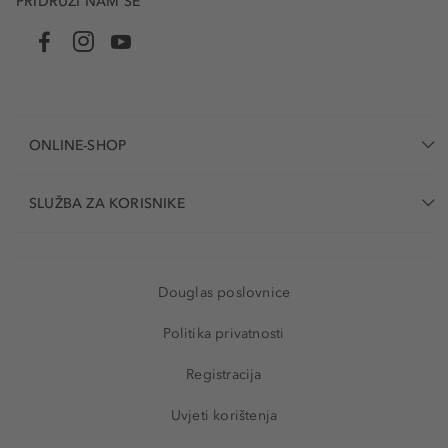
PRIDRUŽI NAM SE
ONLINE-SHOP
SLUŽBA ZA KORISNIKE
Douglas poslovnice
Politika privatnosti
Registracija
Uvjeti korištenja