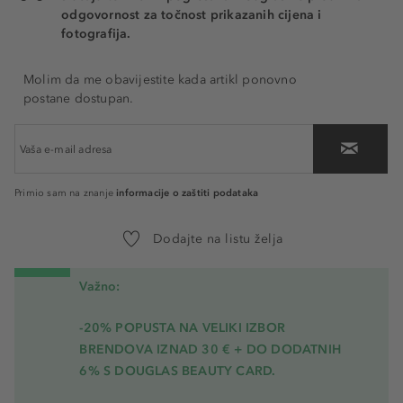
odgovornost za točnost prikazanih cijena i
fotografija.
Molim da me obavijestite kada artikl ponovno
postane dostupan.
informacije o zaštiti podataka
Primio sam na znanje
Dodajte na listu želja
Važno:
-20% POPUSTA NA VELIKI IZBOR
BRENDOVA IZNAD 30 € + DO DODATNIH
6% S DOUGLAS BEAUTY CARD.