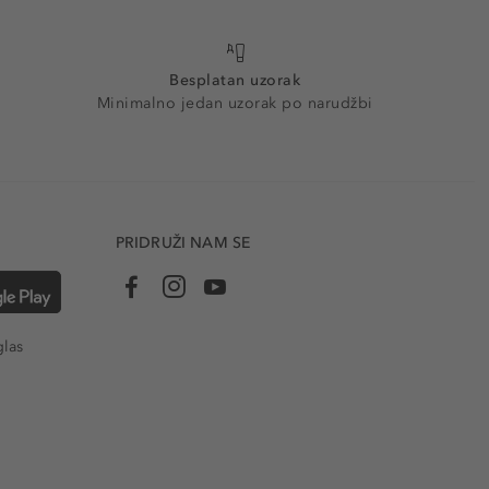
Besplatan uzorak
Minimalno jedan uzorak po narudžbi
PRIDRUŽI NAM SE
glas