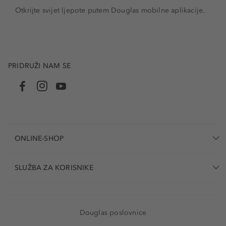
Otkrijte svijet ljepote putem Douglas mobilne aplikacije.
PRIDRUŽI NAM SE
ONLINE-SHOP
SLUŽBA ZA KORISNIKE
Douglas poslovnice