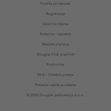
Politika privatnosti
Registracija
Uvjeti korištenja
Poštarina i otprema
Metode plaćanja
Douglas Club pravilnik
Poslovnice
FAQ – Učestala pitanja
Postavke zaštite podataka
© 2026 Douglas parfumerije d.o.o.