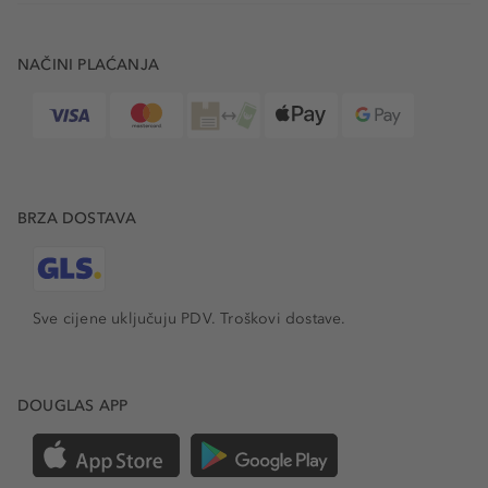
NAČINI PLAĆANJA
BRZA DOSTAVA
Sve cijene uključuju PDV.
Troškovi dostave.
DOUGLAS APP