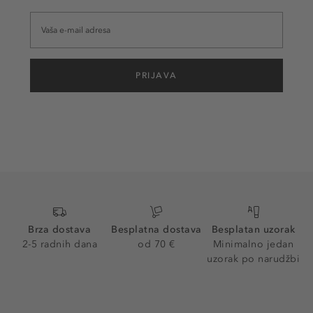
PRIJAVA
Brza dostava
Besplatna dostava
Besplatan uzorak
2-5 radnih dana
od 70 €
Minimalno jedan
uzorak po narudžbi