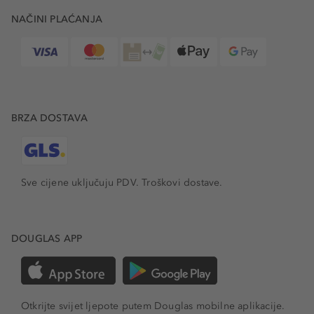
NAČINI PLAĆANJA
BRZA DOSTAVA
Sve cijene uključuju PDV.
Troškovi dostave.
DOUGLAS APP
Otkrijte svijet ljepote putem Douglas mobilne aplikacije.