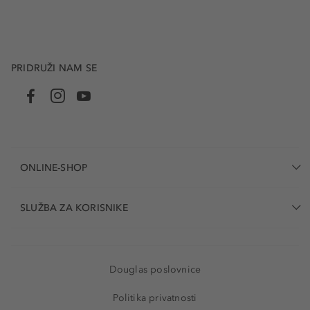
PRIDRUŽI NAM SE
ONLINE-SHOP
SLUŽBA ZA KORISNIKE
Douglas poslovnice
Politika privatnosti