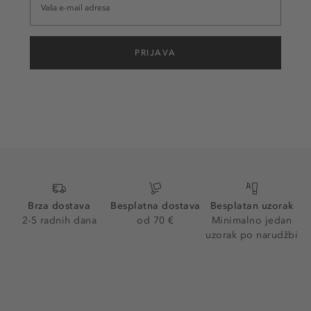
PRIJAVA
Brza dostava
Besplatna dostava
Besplatan uzorak
2-5 radnih dana
od 70 €
Minimalno jedan
uzorak po narudžbi