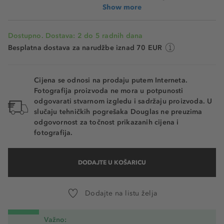
Show more
Dostupno. Dostava: 2 do 5 radnih dana
Besplatna dostava za narudžbe iznad 70 EUR
Cijena se odnosi na prodaju putem Interneta.
Fotografija proizvoda ne mora u potpunosti
odgovarati stvarnom izgledu i sadržaju proizvoda. U
slučaju tehničkih pogrešaka Douglas ne preuzima
odgovornost za točnost prikazanih cijena i
fotografija.
DODAJTE U KOŠARICU
Dodajte na listu želja
Važno: