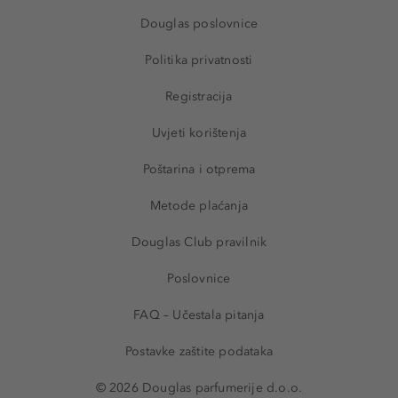
Douglas poslovnice
Politika privatnosti
Registracija
Uvjeti korištenja
Poštarina i otprema
Metode plaćanja
Douglas Club pravilnik
Poslovnice
FAQ – Učestala pitanja
Postavke zaštite podataka
© 2026 Douglas parfumerije d.o.o.