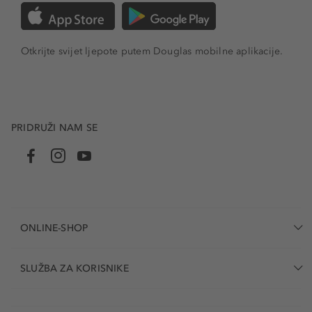
Otkrijte svijet ljepote putem Douglas mobilne aplikacije.
PRIDRUŽI NAM SE
ONLINE-SHOP
SLUŽBA ZA KORISNIKE