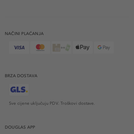
NAČINI PLAĆANJA
BRZA DOSTAVA
Sve cijene uključuju PDV.
Troškovi dostave.
DOUGLAS APP