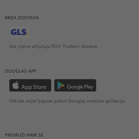
BRZA DOSTAVA
Sve cijene uključuju PDV.
Troškovi dostave.
DOUGLAS APP
Otkrijte svijet ljepote putem Douglas mobilne aplikacije.
PRIDRUŽI NAM SE