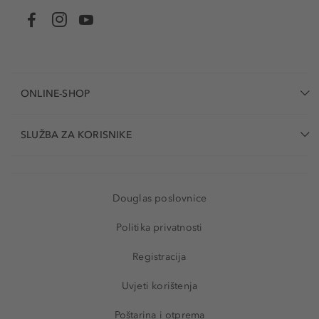
ONLINE-SHOP
SLUŽBA ZA KORISNIKE
Douglas poslovnice
Politika privatnosti
Registracija
Uvjeti korištenja
Poštarina i otprema