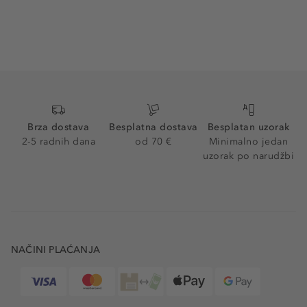
Brza dostava
Besplatna dostava
Besplatan uzorak
2-5 radnih dana
od 70 €
Minimalno jedan
uzorak po narudžbi
NAČINI PLAĆANJA