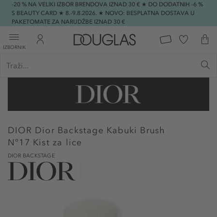
-20 % NA VELIKI IZBOR BRENDOVA IZNAD 30 € ★ DO DODATNIH -6 %
S BEAUTY CARD ★ 8.-9.8.2026. ★ NOVO: BESPLATNA DOSTAVA U
PAKETOMATE ZA NARUDŽBE IZNAD 30 €
IZBORNIK
DIOR
Dior Backstage Kabuki Brush
N°17 Kist za lice
DIOR BACKSTAGE