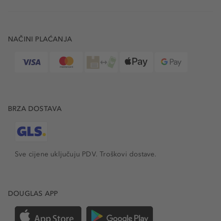
NAČINI PLAĆANJA
BRZA DOSTAVA
Sve cijene uključuju PDV.
Troškovi dostave.
DOUGLAS APP