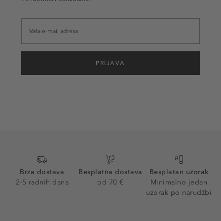
PRIJAVA
Brza dostava
Besplatna dostava
Besplatan uzorak
2-5 radnih dana
od 70 €
Minimalno jedan
uzorak po narudžbi