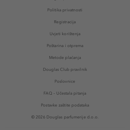
Politika privatnosti
Registracija
Uvjeti korištenja
Poštarina i otprema
Metode plaćanja
Douglas Club pravilnik
Poslovnice
FAQ – Učestala pitanja
Postavke zaštite podataka
© 2026 Douglas parfumerije d.o.o.