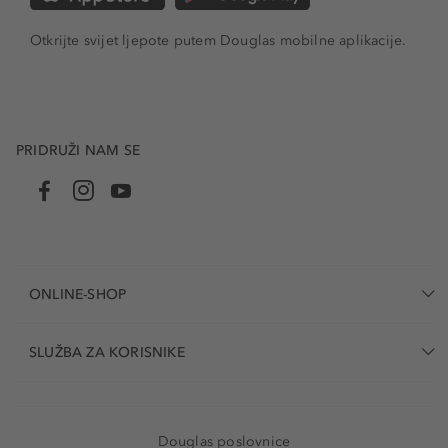
Otkrijte svijet ljepote putem Douglas mobilne aplikacije.
PRIDRUŽI NAM SE
ONLINE-SHOP
SLUŽBA ZA KORISNIKE
Douglas poslovnice