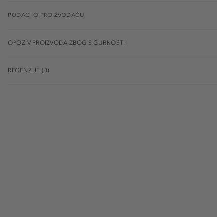
PODACI O PROIZVOĐAČU
OPOZIV PROIZVODA ZBOG SIGURNOSTI
RECENZIJE (0)