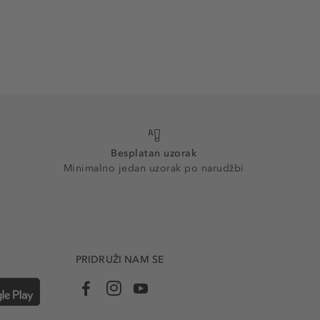
Besplatan uzorak
Minimalno jedan uzorak po narudžbi
PRIDRUŽI NAM SE