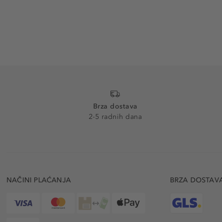
Brza dostava
2-5 radnih dana
NAČINI PLAĆANJA
BRZA DOSTAV