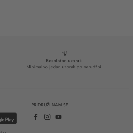
Besplatan uzorak
Minimalno jedan uzorak po narudžbi
PRIDRUŽI NAM SE