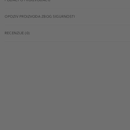
OPOZIV PROIZVODA ZBOG SIGURNOSTI
RECENZIJE (0)