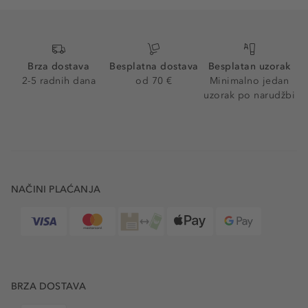
Brza dostava
Besplatna dostava
Besplatan uzorak
2-5 radnih dana
od 70 €
Minimalno jedan
uzorak po narudžbi
NAČINI PLAĆANJA
BRZA DOSTAVA