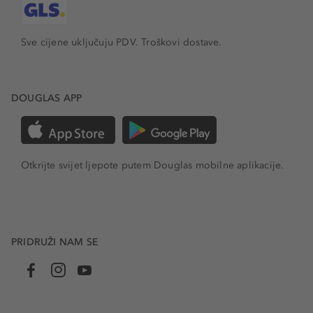
Sve cijene uključuju PDV.
Troškovi dostave.
DOUGLAS APP
Otkrijte svijet ljepote putem Douglas mobilne aplikacije.
PRIDRUŽI NAM SE