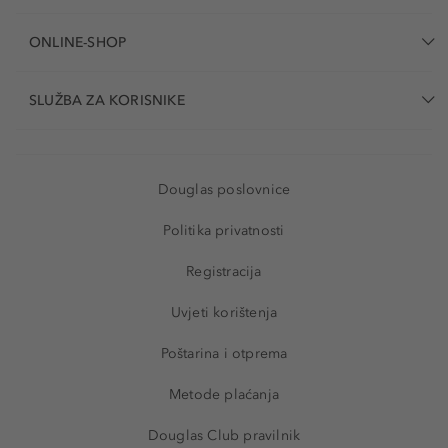
ONLINE-SHOP
SLUŽBA ZA KORISNIKE
Douglas poslovnice
Politika privatnosti
Registracija
Uvjeti korištenja
Poštarina i otprema
Metode plaćanja
Douglas Club pravilnik