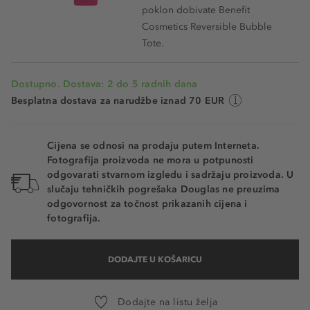
poklon dobivate Benefit
Cosmetics Reversible Bubble
Tote.
Dostupno. Dostava: 2 do 5 radnih dana
Besplatna dostava za narudžbe iznad 70 EUR
Cijena se odnosi na prodaju putem Interneta.
Fotografija proizvoda ne mora u potpunosti
odgovarati stvarnom izgledu i sadržaju proizvoda. U
slučaju tehničkih pogrešaka Douglas ne preuzima
odgovornost za točnost prikazanih cijena i
fotografija.
DODAJTE U KOŠARICU
Dodajte na listu želja