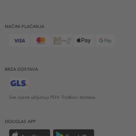
NAČINI PLAĆANJA
BRZA DOSTAVA
Sve cijene uključuju PDV.
Troškovi dostave.
DOUGLAS APP