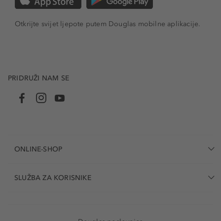
Otkrijte svijet ljepote putem Douglas mobilne aplikacije.
PRIDRUŽI NAM SE
ONLINE-SHOP
SLUŽBA ZA KORISNIKE