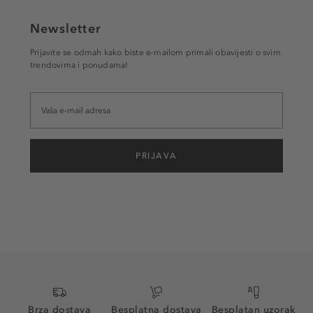
Newsletter
Prijavite se odmah kako biste e-mailom primali obavijesti o svim
trendovima i ponudama!
PRIJAVA
Brza dostava
Besplatna dostava
Besplatan uzorak