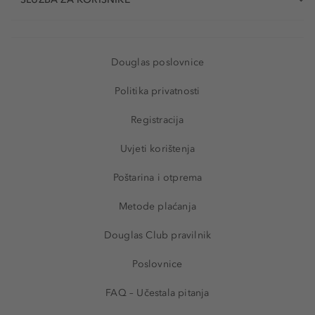
Douglas poslovnice
Politika privatnosti
Registracija
Uvjeti korištenja
Poštarina i otprema
Metode plaćanja
Douglas Club pravilnik
Poslovnice
FAQ – Učestala pitanja