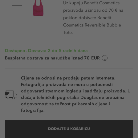
Uz kupnju Benefit Cosmetics
proizvoda u iznosu od 70 € na
poklon dobivate Benefit
Cosmetics Reversible Bubble
Tote.
Dostupno. Dostava: 2 do 5 radnih dana
Besplatna dostava za narudžbe iznad 70 EUR
Cijena se odnosi na prodaju putem Interneta.
Fotografija proizvoda ne mora u potpunosti
odgovarati stvarnom izgledu i sadržaju proizvoda. U
slučaju tehničkih pogrešaka Douglas ne preuzima
odgovornost za točnost prikazanih cijena i
fotografija.
DODAJTE U KOŠARICU