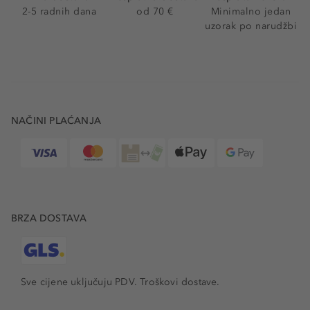
2-5 radnih dana
od 70 €
Minimalno jedan
uzorak po narudžbi
NAČINI PLAĆANJA
BRZA DOSTAVA
Sve cijene uključuju PDV.
Troškovi dostave.