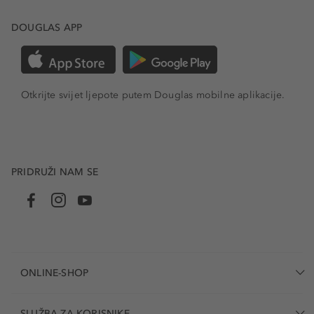
DOUGLAS APP
Otkrijte svijet ljepote putem Douglas mobilne aplikacije.
PRIDRUŽI NAM SE
ONLINE-SHOP
SLUŽBA ZA KORISNIKE