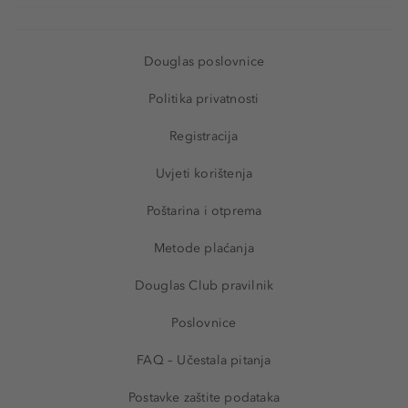
Douglas poslovnice
Politika privatnosti
Registracija
Uvjeti korištenja
Poštarina i otprema
Metode plaćanja
Douglas Club pravilnik
Poslovnice
FAQ – Učestala pitanja
Postavke zaštite podataka