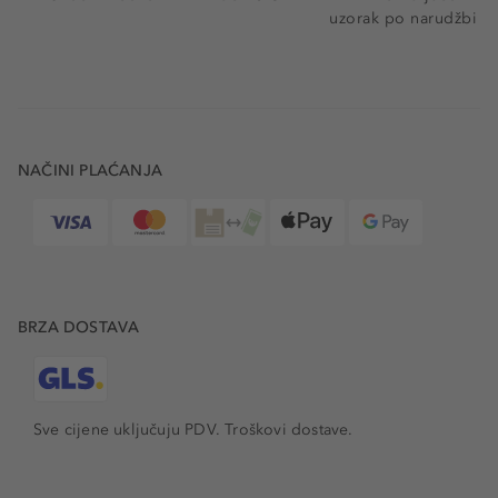
uzorak po narudžbi
NAČINI PLAĆANJA
BRZA DOSTAVA
Sve cijene uključuju PDV.
Troškovi dostave.