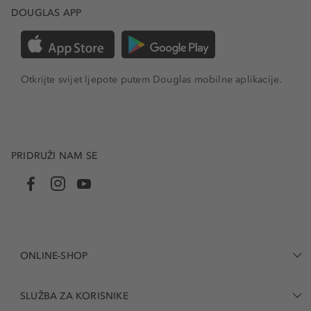
DOUGLAS APP
Otkrijte svijet ljepote putem Douglas mobilne aplikacije.
PRIDRUŽI NAM SE
ONLINE-SHOP
SLUŽBA ZA KORISNIKE