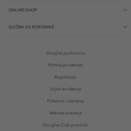
ONLINE-SHOP
SLUŽBA ZA KORISNIKE
Douglas poslovnice
Politika privatnosti
Registracija
Uvjeti korištenja
Poštarina i otprema
Metode plaćanja
Douglas Club pravilnik