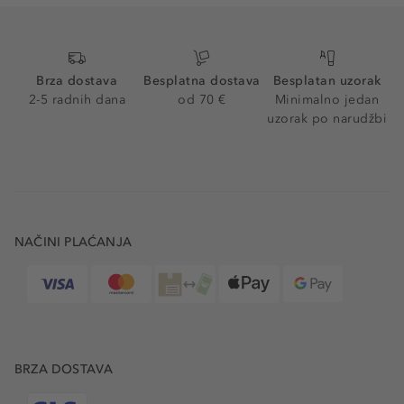
Brza dostava
Besplatna dostava
Besplatan uzorak
2-5 radnih dana
od 70 €
Minimalno jedan
uzorak po narudžbi
NAČINI PLAĆANJA
BRZA DOSTAVA