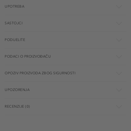
UPOTREBA
SASTOJCI
PODIJELITE
PODACI O PROIZVOĐAČU
OPOZIV PROIZVODA ZBOG SIGURNOSTI
UPOZORENJA
RECENZIJE (0)