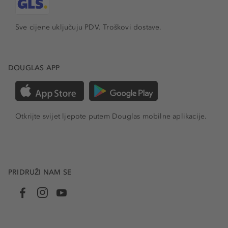
Sve cijene uključuju PDV.
Troškovi dostave.
DOUGLAS APP
Otkrijte svijet ljepote putem Douglas mobilne aplikacije.
PRIDRUŽI NAM SE