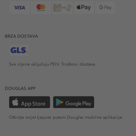
BRZA DOSTAVA
Sve cijene uključuju PDV.
Troškovi dostave.
DOUGLAS APP
Otkrijte svijet ljepote putem Douglas mobilne aplikacije.