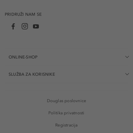
PRIDRUŽI NAM SE
ONLINE-SHOP
SLUŽBA ZA KORISNIKE
Douglas poslovnice
Politika privatnosti
Registracija