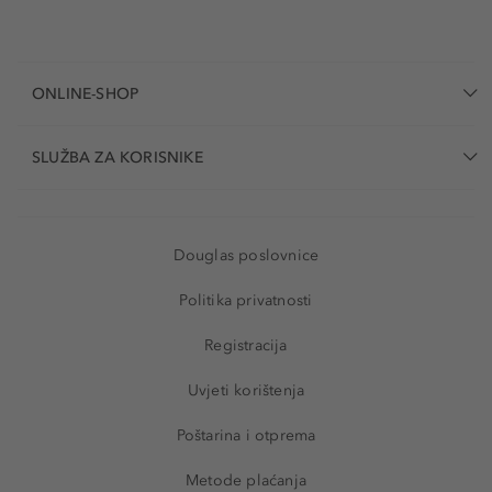
ONLINE-SHOP
SLUŽBA ZA KORISNIKE
Douglas poslovnice
Politika privatnosti
Registracija
Uvjeti korištenja
Poštarina i otprema
Metode plaćanja