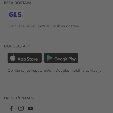
BRZA DOSTAVA
Sve cijene uključuju PDV.
Troškovi dostave.
DOUGLAS APP
Otkrijte svijet ljepote putem Douglas mobilne aplikacije.
PRIDRUŽI NAM SE