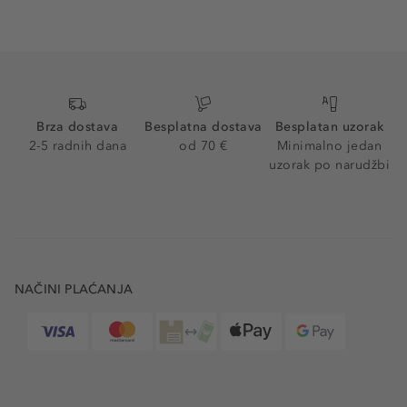
Brza dostava
Besplatna dostava
Besplatan uzorak
2-5 radnih dana
od 70 €
Minimalno jedan
uzorak po narudžbi
NAČINI PLAĆANJA